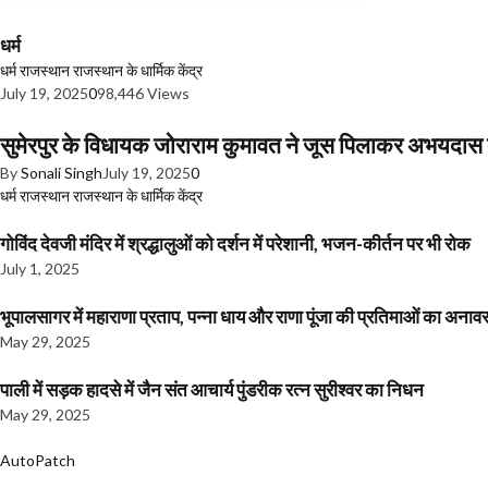
धर्म
धर्म
राजस्थान
राजस्थान के धार्मिक केंद्र
July 19, 2025
0
98,446 Views
सुमेरपुर के विधायक जोराराम कुमावत ने जूस पिलाकर अभयदा
By
Sonali Singh
July 19, 2025
0
धर्म
राजस्थान
राजस्थान के धार्मिक केंद्र
गोविंद देवजी मंदिर में श्रद्धालुओं को दर्शन में परेशानी, भजन-कीर्तन पर भी रोक
July 1, 2025
भूपालसागर में महाराणा प्रताप, पन्ना धाय और राणा पूंजा की प्रतिमाओं का अ
May 29, 2025
पाली में सड़क हादसे में जैन संत आचार्य पुंडरीक रत्न सुरीश्वर का निधन
May 29, 2025
AutoPatch