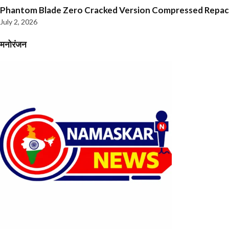
Phantom Blade Zero Cracked Version Compressed Repa
July 2, 2026
मनोरंजन