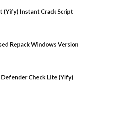
 (Yify) Instant Crack Script
sed Repack Windows Version
Defender Check Lite (Yify)